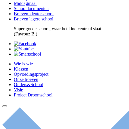
Middagmaal
Schooldocumenten
Brieven kleuterschool
Brieven lagere school
Super goede school, waar het kind centraal staat.
(Fayrouz B.)
Wie is wie
Klassen
Opvoedingsproject
Onze troeven
Ouders&School
Visie
Project Droomschool