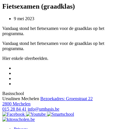
Fietsexamen (graadklas)
9 mei 2023
Vandaag stond het fietsexamen voor de graadklas op het
programma.
Vandaag stond het fietsexamen voor de graadklas op het
programma.
Hier enkele sfeerbeelden.
Basisschool
Ursulinen Mechelen
Bezoekadres: Groenstraat 22
2800 Mechelen
015 28 84 41
info@umbasis.be