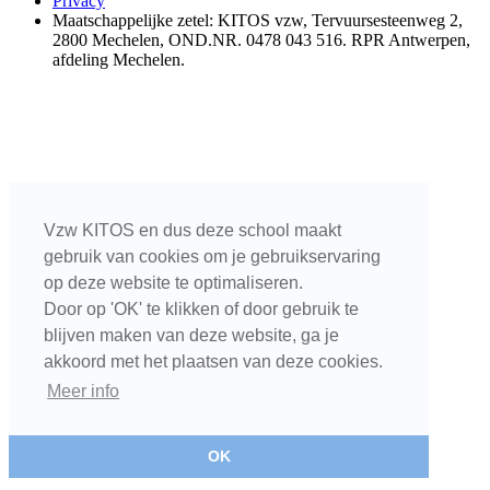
Privacy
Maatschappelijke zetel: KITOS vzw, Tervuursesteenweg 2,
2800 Mechelen, OND.NR. 0478 043 516. RPR Antwerpen,
afdeling Mechelen.
Vzw KITOS en dus deze school maakt
gebruik van cookies om je gebruikservaring
op deze website te optimaliseren.
Door op 'OK' te klikken of door gebruik te
blijven maken van deze website, ga je
akkoord met het plaatsen van deze cookies.
Meer info
OK