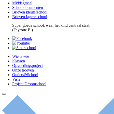
Middagmaal
Schooldocumenten
Brieven kleuterschool
Brieven lagere school
Super goede school, waar het kind centraal staat.
(Fayrouz B.)
Wie is wie
Klassen
Opvoedingsproject
Onze troeven
Ouders&School
Visie
Project Droomschool